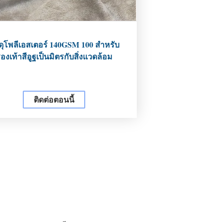
สดุโพลีเอสเตอร์ 140GSM 100 สำหรับ
องเท้าสีอูฐเป็นมิตรกับสิ่งแวดล้อม
ติดต่อตอนนี้