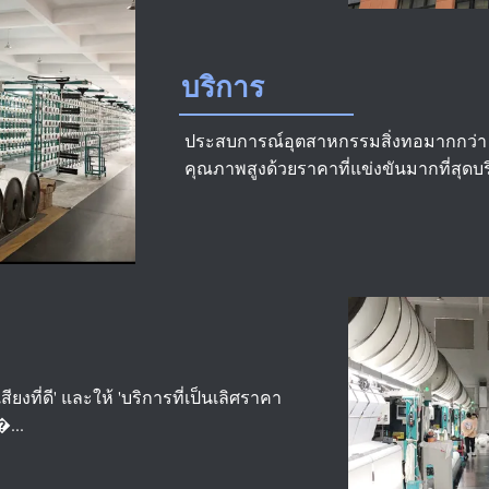
บริการ
ประสบการณ์อุตสาหกรรมสิ่งทอมากกว่า 1
คุณภาพสูงด้วยราคาที่แข่งขันมากที่สุดบริ
ยงที่ดี' และให้ 'บริการที่เป็นเลิศราคา
�...