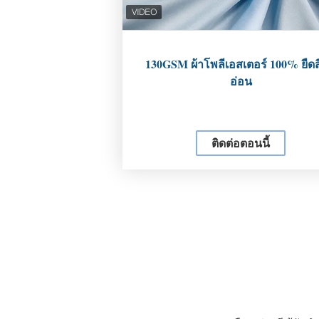
130GSM ผ้าโพลีเอสเตอร์ 100% ยืดส
อ่อน
ติดต่อตอนนี้