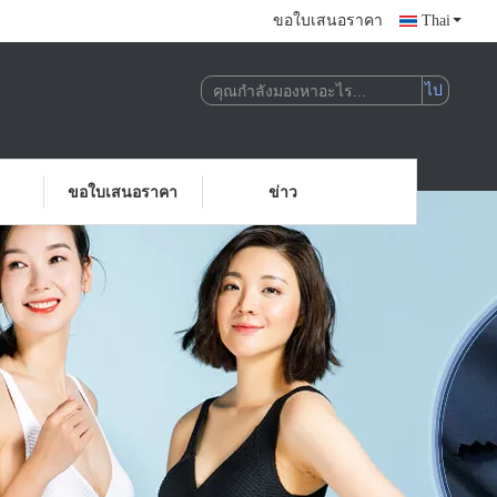
ขอใบเสนอราคา
Thai
ขอใบเสนอราคา
ข่าว