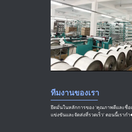
ทีมงานของเรา
ยึดมั่นในหลักการของ 'คุณภาพดีและชื่อเสี
แข่งขันและจัดส่งที่รวดเร็ว' ตอนนี้เรากำ